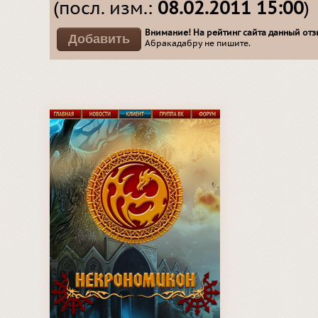
(посл. изм.:
08.02.2011 15:00
)
Внимание! На рейтинг сайта данный отзы
Абракадабру не пишите.