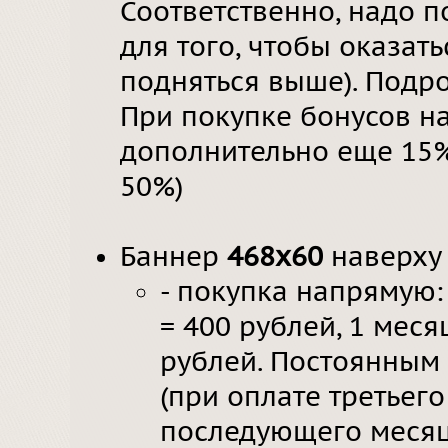
Соответственно, надо п
для того, чтобы оказат
подняться выше). Подр
При покупке бонусов на
дополнительно еще 15% 
50%)
Баннер
468х60
наверху 
- покупка напрямую:
= 400 рублей, 1 меся
рублей. Постоянным
(при оплате третьего
последующего месяц