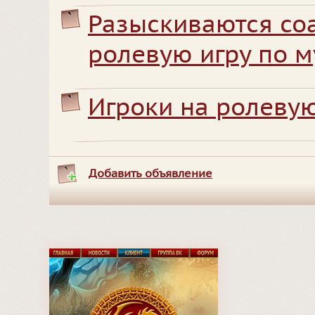
Разыскиваются со
ролевую игру по м
Игроки на ролеву
Добавить объявление