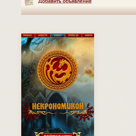
Добавить объявление