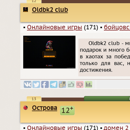
12
Oldbk2 club
▪
Онлайновые игры
(171)
▪
бойцовс
Oldbk2 club - 
подарок и много б
в хаотах за побе
только для вас, 
достижения.
13
Острова
+
12
▪
Онлайновые игры
(171)
▪
домен 2