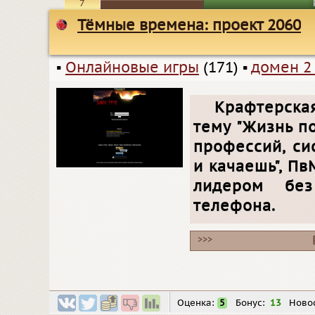
7
Тёмные времена: проект 2060
▪
Онлайновые игры
(171)
▪
домен 2
Крафтерска
тему "Жизнь по
профессий, си
и качаешь", П
лидером без
телефона.
>>>
Оценка:
5
Бонус:
13
Новос