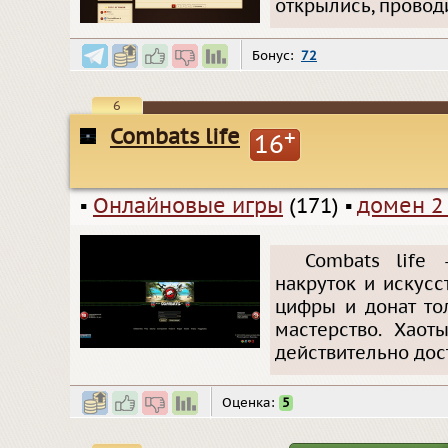
открылись, провод
Бонус:
72
6
Combats life
+
16
▪
Онлайновые игры
(171)
▪
домен 2
Combats life
накруток и искус
цифры и донат то
мастерство. Хаот
действительно дос
Оценка:
5