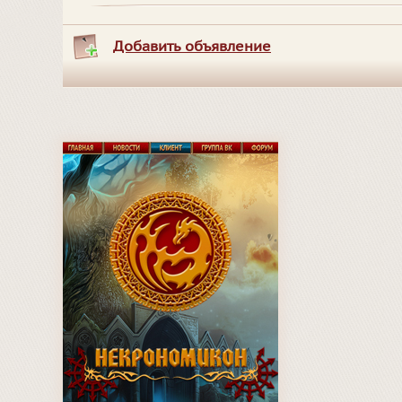
Добавить объявление