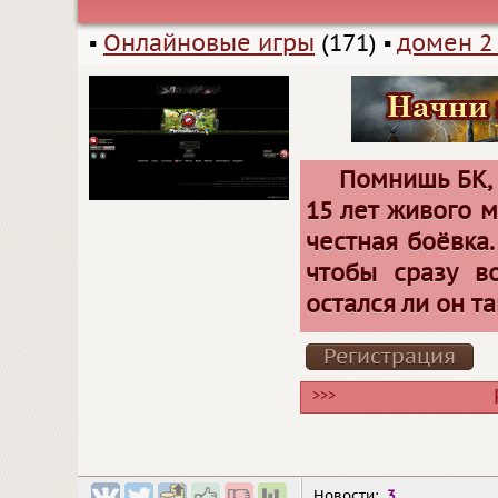
▪
Онлайновые игры
(171)
▪
домен 2
Помнишь БК, 
15 лет живого м
честная боёвка.
чтобы сразу во
остался ли он т
Регистрация
>>>
Новости:
3