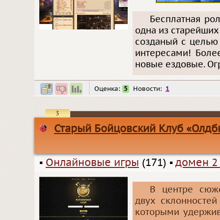
Бесплатная ро
одна из старейши
созданый с целью
интересами! Боле
новые ездовые. Ог
Оценка:
5
Новости:
1
3
Старый Бойцовский Клуб «Олдб
▪
Онлайновые игры
(171)
▪
домен 2
В центре сюж
двух склонностей
которыми удержив