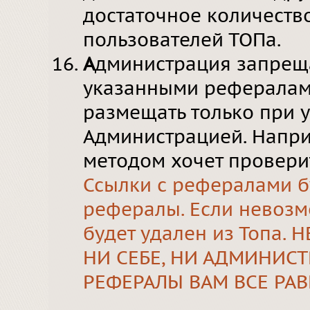
достаточное количеств
пользователей ТОПа.
А
дминистрация запрещ
указанными рефералами
размещать только при 
Администрацией. Напри
методом хочет провери
Ссылки с рефералами бу
рефералы. Если невозм
будет удален из Топа
НИ СЕБЕ, НИ АДМИНИСТ
РЕФЕРАЛЫ ВАМ ВСЕ РАВ