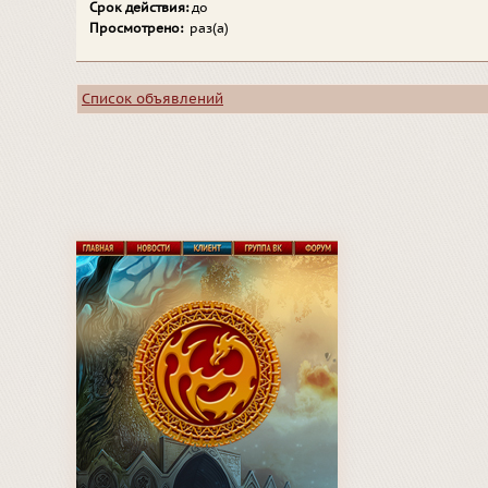
Срок действия:
до
Просмотрено:
раз(а)
Список объявлений