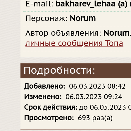
E-mail:
bakharev_lehaa (a) 
Персонаж:
Norum
Автор объявления:
Norum
личные сообщения Топа
Подробности:
Добавлено:
06.03.2023 08:42
Изменено:
06.03.2023 09:24
Срок действия:
до 06.05.2023 
Просмотрено:
693 раз(а)