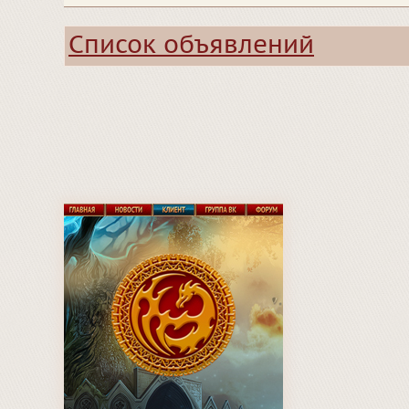
Список объявлений