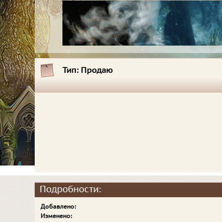
Тип:
Продаю
Подробности:
Добавлено:
Изменено: