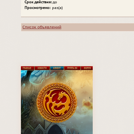
Срок действия:
до
Просмотрено:
раз(а)
Список объявлений