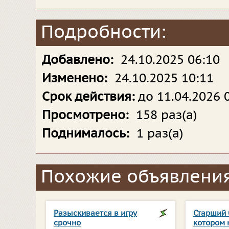
Подробности:
Добавлено:
24.10.2025 06:10
Изменено:
24.10.2025 10:11
Срок действия:
до 11.04.2026 
Просмотрено:
158 раз(а)
Поднималось:
1 раз(а)
Похожие объявления
Разыскивается в игру
Старший 
срочно
котором 