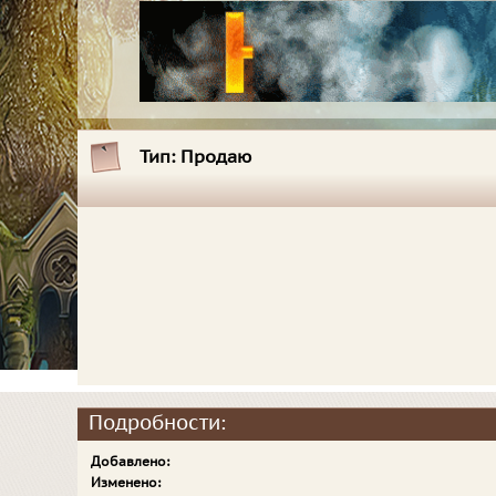
Тип:
Продаю
Подробности:
Добавлено:
Изменено: