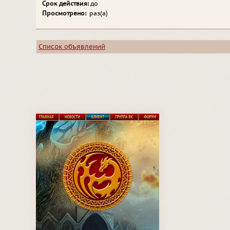
Срок действия:
до
Просмотрено:
раз(а)
Список объявлений