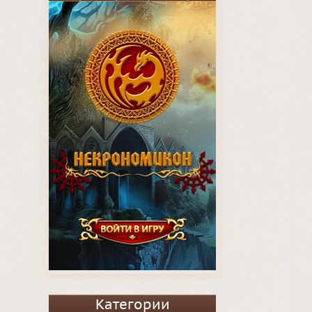
Категории