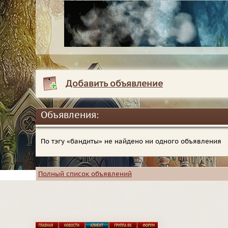
Добавить объявление
Объявления:
По тэгу «бандиты» не найдено ни одного объявления
Полный список объявлений