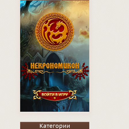
Категории