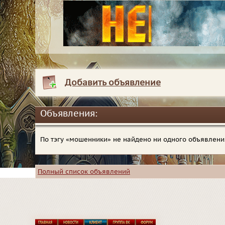
Добавить объявление
Объявления:
По тэгу «мошенники» не найдено ни одного объявлени
Полный список объявлений