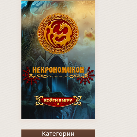
Категории