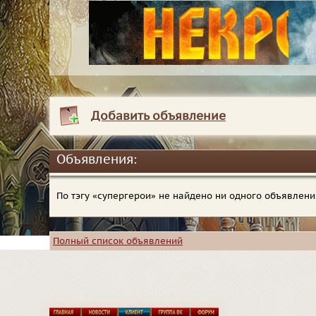
Добавить объявление
Объявления:
По тэгу «супергерои» не найдено ни одного объявлени
Полный список объявлений