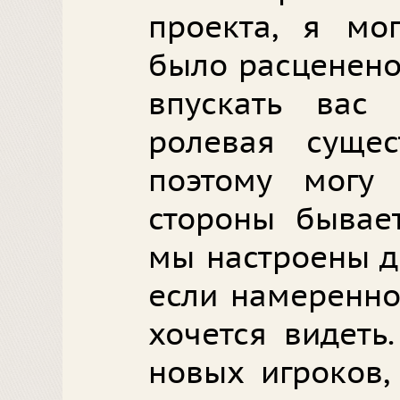
проекта, я мог
было расценено
впускать вас
ролевая сущес
поэтому могу 
стороны бывает
мы настроены д
если намеренно 
хочется видеть
новых игроков,