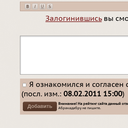
Залогинившись
вы смо
Я ознакомился и согласен 
(посл. изм.:
08.02.2011 15:00
)
Внимание! На рейтинг сайта данный отзы
Абракадабру не пишите.