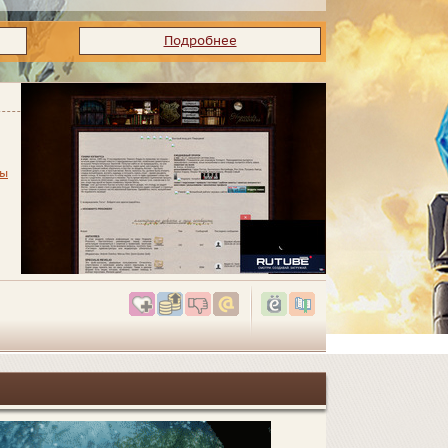
Подробнее
ры