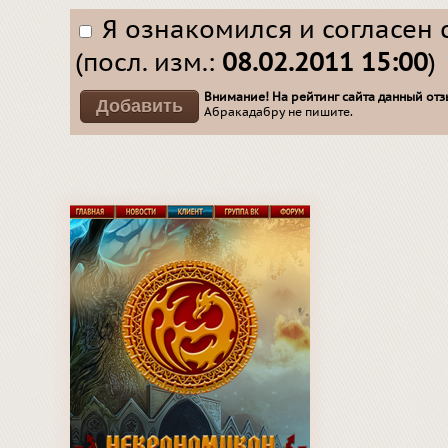
Я ознакомился и согласен 
(посл. изм.:
08.02.2011 15:00
)
Внимание! На рейтинг сайта данный отзы
Абракадабру не пишите.