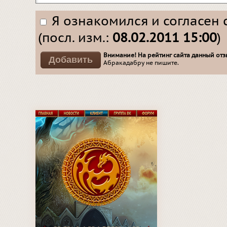
Я ознакомился и согласен 
(посл. изм.:
08.02.2011 15:00
)
Внимание! На рейтинг сайта данный отзы
Абракадабру не пишите.