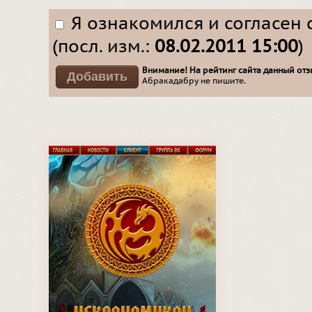
Я ознакомился и согласен 
(посл. изм.:
08.02.2011 15:00
)
Внимание! На рейтинг сайта данный отзы
Абракадабру не пишите.