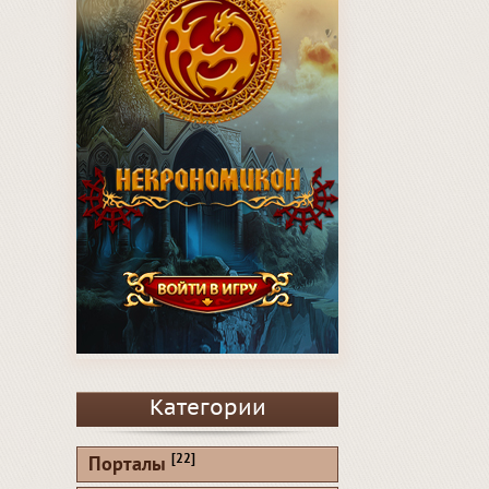
Категории
[22]
Порталы