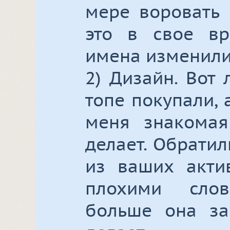
мере воровать 
это в свое вр
имена изменили
2) Дизайн. Вот
топе покупали, 
меня знакомая
делает. Обратил
из ваших акти
плохими слов
больше она за