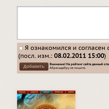
Я ознакомился и согласен 
(посл. изм.:
08.02.2011 15:00
)
Внимание! На рейтинг сайта данный отзы
Абракадабру не пишите.