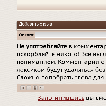
Добавить отзыв
От кого:
Не употребляйте
в комментар
оскорбляйте никого! Все вы л
пониманием. Комментарии с 
лексикой будут удаляться бе
Сложно подобрать слова для
Залогинившись
вы смо