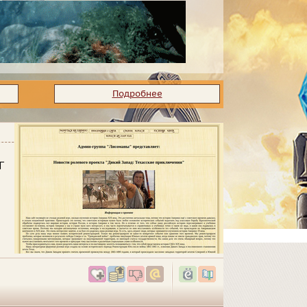
Подробнее
Г