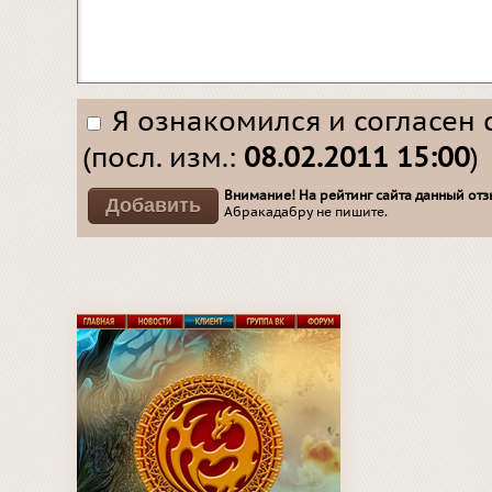
Я ознакомился и согласен 
(посл. изм.:
08.02.2011 15:00
)
Внимание! На рейтинг сайта данный отзы
Абракадабру не пишите.