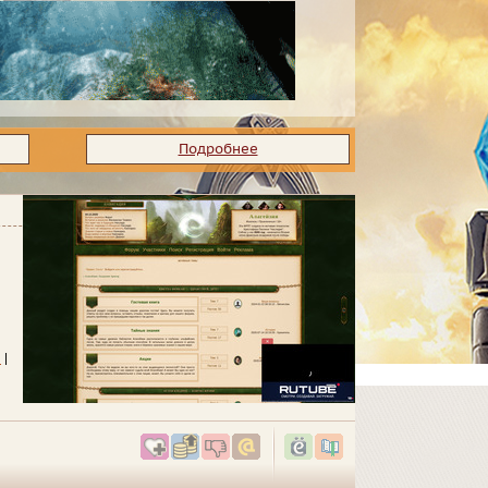
Подробнее
и
|