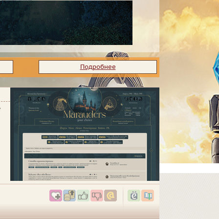
Подробнее
е