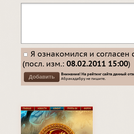
Я ознакомился и согласен 
(посл. изм.:
08.02.2011 15:00
)
Внимание! На рейтинг сайта данный отзы
Абракадабру не пишите.