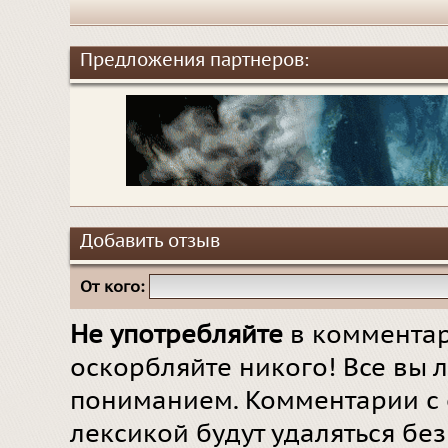
Предложения партнеров:
Добавить отзыв
От кого:
Не употребляйте
в комментар
оскорбляйте никого! Все вы л
пониманием. Комментарии с 
лексикой будут удаляться бе