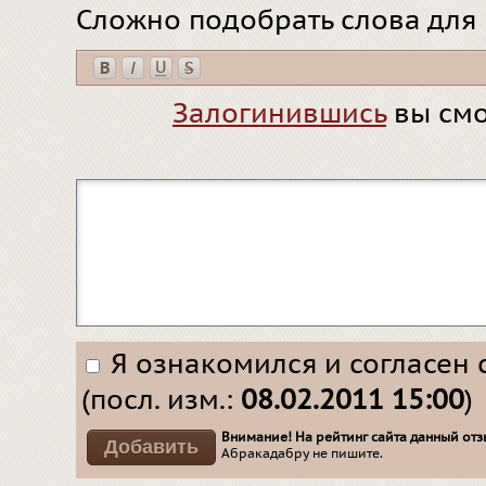
Сложно подобрать слова для
Залогинившись
вы смо
Я ознакомился и согласен 
(посл. изм.:
08.02.2011 15:00
)
Внимание! На рейтинг сайта данный отзы
Абракадабру не пишите.