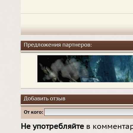
Предложения партнеров:
Добавить отзыв
От кого:
Не употребляйте
в комментар