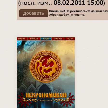
(посл. изм.:
08.02.2011 15:00
)
Внимание! На рейтинг сайта данный отзы
Абракадабру не пишите.