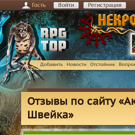
Гость
Войти
Регистрация
Добавить
Новости
Отстойник
Вопро
Отзывы по сайту «А
Швейка»