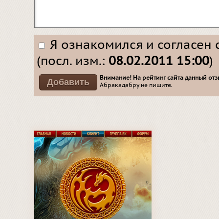
Я ознакомился и согласен 
(посл. изм.:
08.02.2011 15:00
)
Внимание! На рейтинг сайта данный отзы
Абракадабру не пишите.