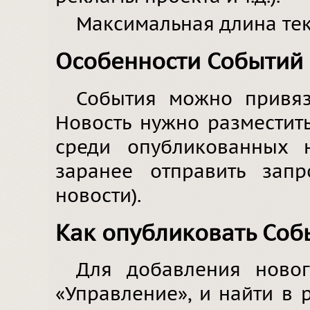
Максимальная длина тек
Особенности Событий
События можно привяз
Новость нужно разместит
среди опубликованных 
заранее отправить зап
новости).
Как опубликовать Соб
Для добавления ново
«Управление», и найти в 