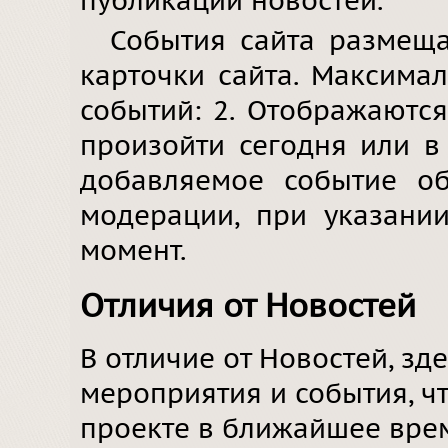
публикации новостей.
События сайта размещ
карточки сайта. Максима
событий: 2. Отображаются
произойти сегодня или в
добавляемое событие об
модерации, при указании
момент.
Отличия от Новостей
В отличие от Новостей, зд
мероприятия и события, ч
проекте в ближайшее вре