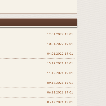
12.01.2022 19:01
10.01.2022 19:01
04.01.2022 19:01
15.12.2021 19:01
11.12.2021 19:01
09.12.2021 19:01
06.12.2021 19:01
03.12.2021 19:01