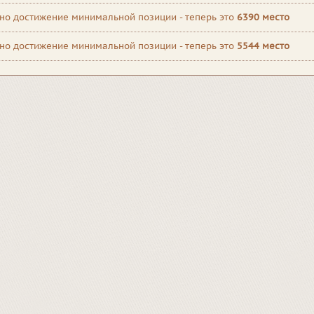
но достижение минимальной позиции - теперь это
6390 место
но достижение минимальной позиции - теперь это
5544 место