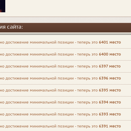
ия сайта:
но достижение минимальной позиции - теперь это
6401 место
но достижение минимальной позиции - теперь это
6400 место
но достижение минимальной позиции - теперь это
6397 место
но достижение минимальной позиции - теперь это
6396 место
но достижение минимальной позиции - теперь это
6395 место
но достижение минимальной позиции - теперь это
6394 место
но достижение минимальной позиции - теперь это
6393 место
но достижение минимальной позиции - теперь это
6391 место