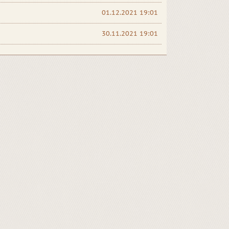
01.12.2021 19:01
30.11.2021 19:01