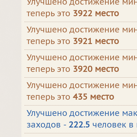
Улучшено достижение мин
теперь это
3922 место
Улучшено достижение мин
теперь это
3921 место
Улучшено достижение мин
теперь это
3920 место
Улучшено достижение мин
теперь это
435 место
Улучшено достижение мак
заходов -
222.5
человек в