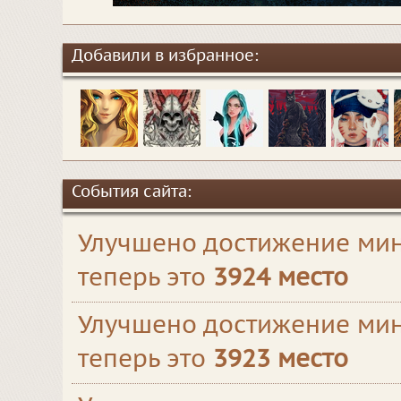
Добавили в избранное:
События сайта:
Улучшено достижение мин
теперь это
3924 место
Улучшено достижение мин
теперь это
3923 место