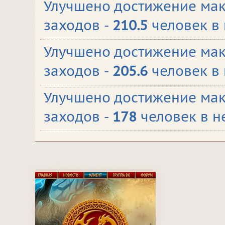
Улучшено достижение мак
заходов -
210.5
человек в
Улучшено достижение мак
заходов -
205.6
человек в
Улучшено достижение мак
заходов -
178
человек в н