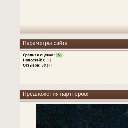
Параметры сайта
Средняя оценка:
5
Новостей:
0
[+]
Отзывов:
88
[+]
Предложения партнеров: