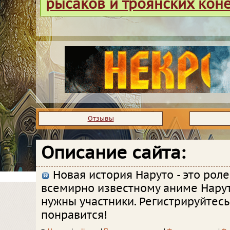
рысаков и троянских кон
Отзывы
Описание сайта:
Новая история Наруто - это роле
всемирно известному аниме Нарут
нужны участники. Регистрируйтесь,
понравится!