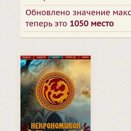
Обновлено значение макс
теперь это
1050 место