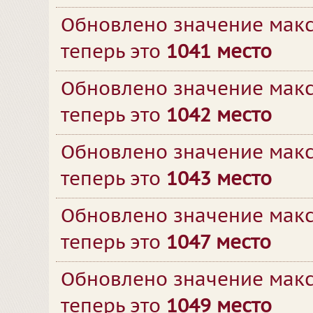
Обновлено значение макс
теперь это
1041 место
Обновлено значение макс
теперь это
1042 место
Обновлено значение макс
теперь это
1043 место
Обновлено значение макс
теперь это
1047 место
Обновлено значение макс
теперь это
1049 место