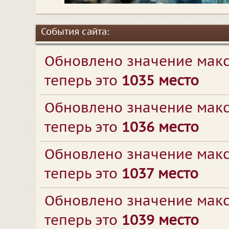
События сайта:
Обновлено значение макс
теперь это
1035 место
Обновлено значение макс
теперь это
1036 место
Обновлено значение макс
теперь это
1037 место
Обновлено значение макс
теперь это
1039 место