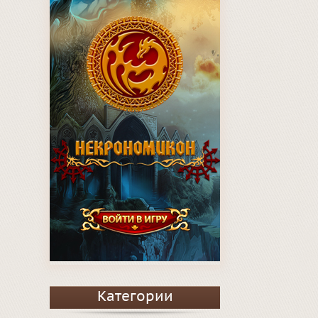
Категории