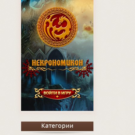
Категории