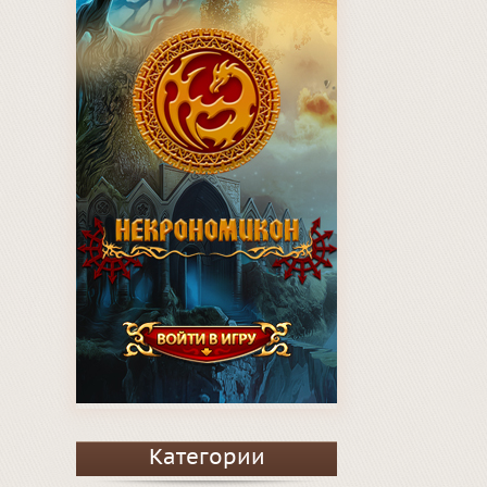
Категории