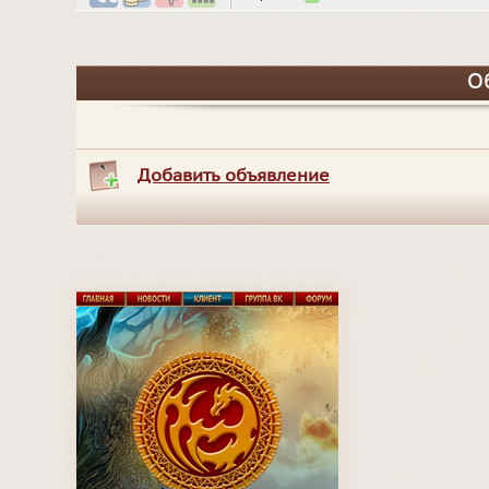
О
Добавить объявление