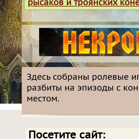
рысаков и троянских кон
Здесь собраны ролевые иг
разбиты на эпизоды с ко
местом.
Посетите сайт: