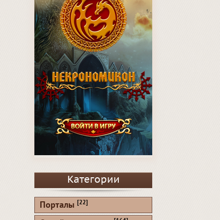
Категории
[22]
Порталы