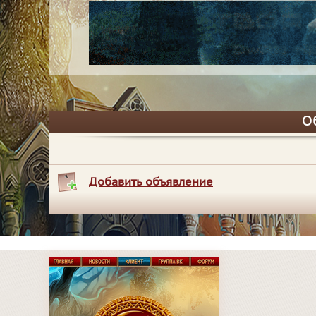
О
Добавить объявление