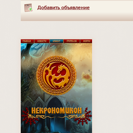
Добавить объявление