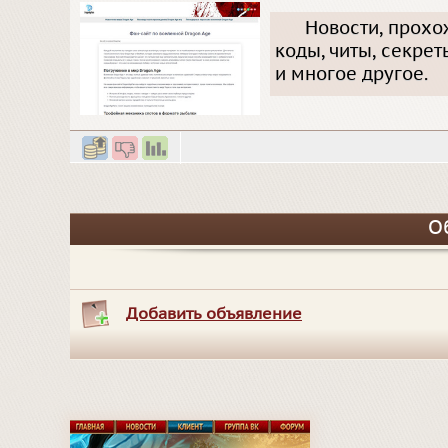
Новости, прохо
коды, читы, секрет
и многое другое.
О
Добавить объявление