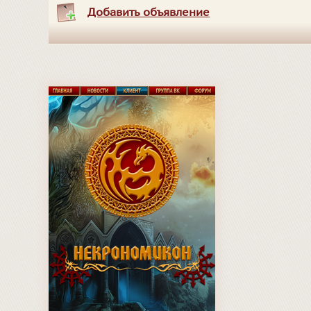
Добавить объявление