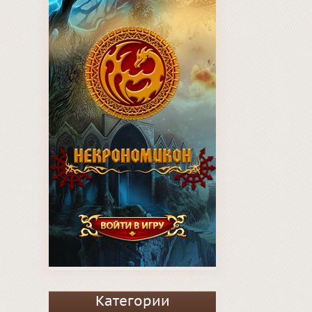
Категории