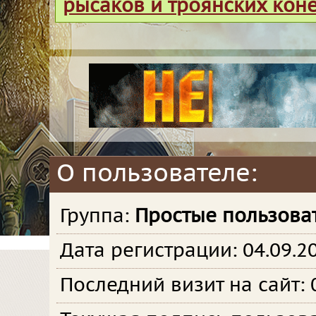
рысаков и троянских кон
О пользователе:
Группа:
Простые пользова
Дата регистрации: 04.09.2
Последний визит на сайт: 