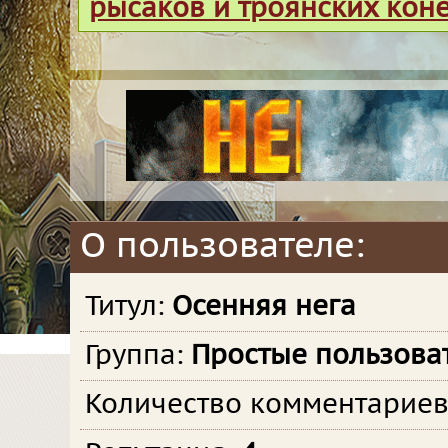
рысаков и троянских кон
О пользователе:
Титул:
Осенняя нега
Группа:
Простые пользова
Количество комментарие