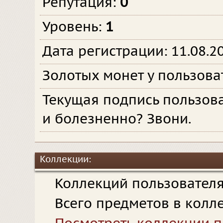
Репутация:
0
Уровень:
1
Дата регистрации: 11.08.2
Золотых монет у пользова
Текущая подпись пользов
и болезненно? Звони.
Коллекции:
Коллекций пользовател
Всего предметов в колл