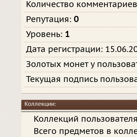
Количество комментарие
Репутация:
0
Уровень:
1
Дата регистрации: 15.06.2
Золотых монет у пользова
Текущая подпись пользова
Коллекции:
Коллекций пользовател
Всего предметов в колл