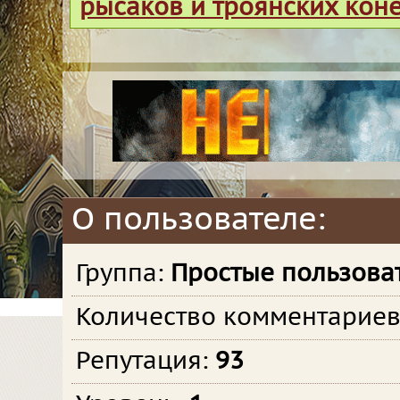
рысаков и троянских кон
О пользователе:
Группа:
Простые пользова
Количество комментарие
Репутация:
93