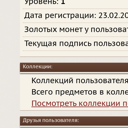
Уровень:
1
Дата регистрации: 23.02.2
Золотых монет у пользова
Текущая подпись пользова
Коллекции:
Коллекций пользовател
Всего предметов в колл
Посмотреть коллекции п
Друзья пользователя: