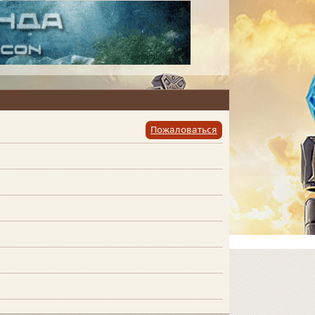
Пожаловаться