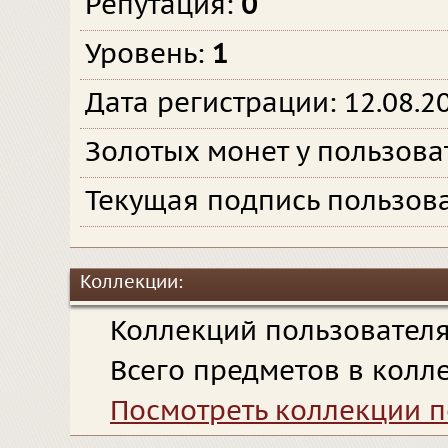
Репутация:
0
Уровень:
1
Дата регистрации: 12.08.2
Золотых монет у пользова
Текущая подпись пользова
Коллекции:
Коллекций пользовател
Всего предметов в колл
Посмотреть коллекции п