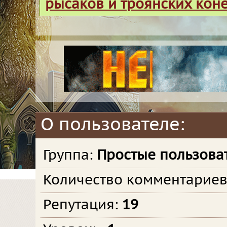
рысаков и троянских кон
О пользователе:
Группа:
Простые пользова
Количество комментарие
Репутация:
19